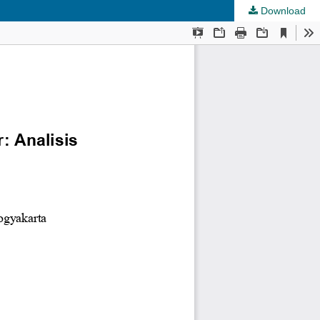
Download