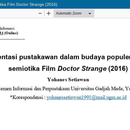
ika Film Doctor Strange (2016)