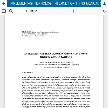
IMPLEMENTASI TEKNOLOGI INTERNET OF THING MENUJU SMART LIBRARY