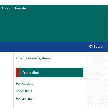
Login
Register
Search
Open Journal Systems
Information
For Readers
For Authors
For Librarians