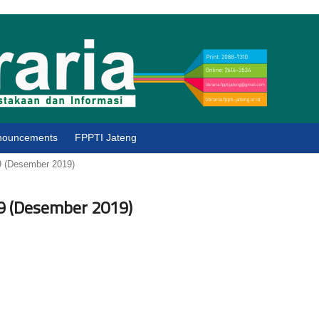
nouncements
FPPTI Jateng
9 (Desember 2019)
9 (Desember 2019)