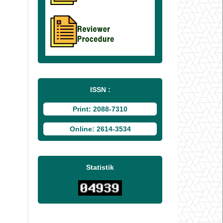
ISSN :
Print: 2088-7310
Online: 2614-3534
Statistik