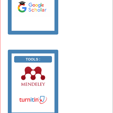
TOOLS :