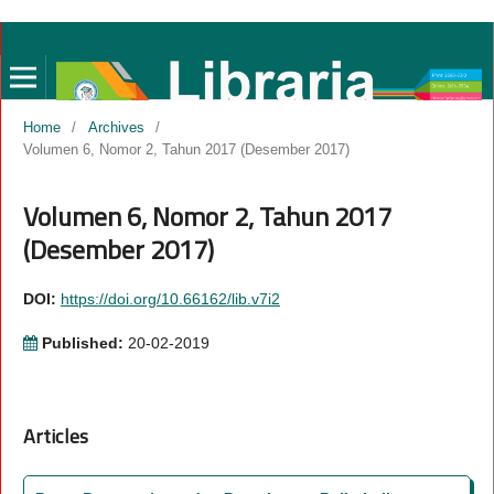
Home
/
Archives
/
Volumen 6, Nomor 2, Tahun 2017 (Desember 2017)
Volumen 6, Nomor 2, Tahun 2017
(Desember 2017)
DOI:
https://doi.org/10.66162/lib.v7i2
Published:
20-02-2019
Articles