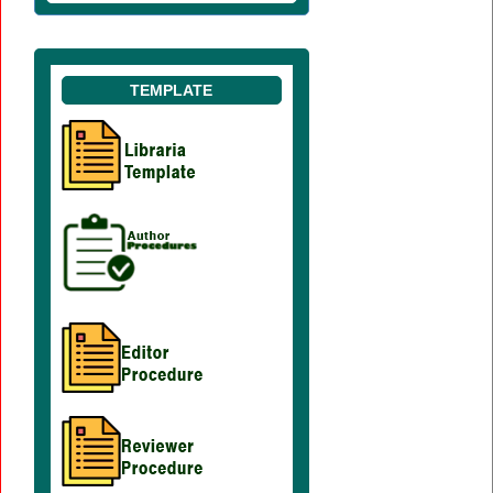
TEMPLATE