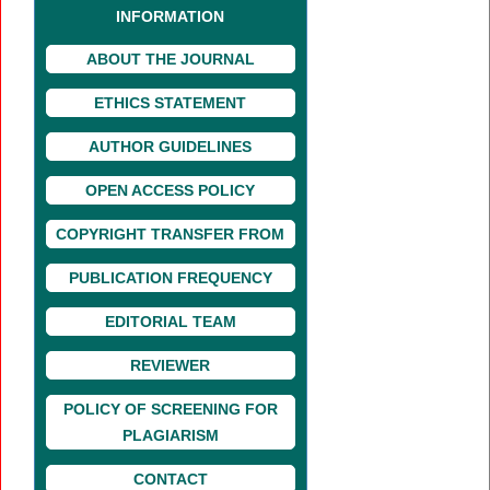
INFORMATION
ABOUT THE JOURNAL
ETHICS STATEMENT
AUTHOR GUIDELINES
OPEN ACCESS POLICY
COPYRIGHT TRANSFER FROM
PUBLICATION FREQUENCY
EDITORIAL TEAM
REVIEWER
POLICY OF SCREENING FOR
PLAGIARISM
CONTACT