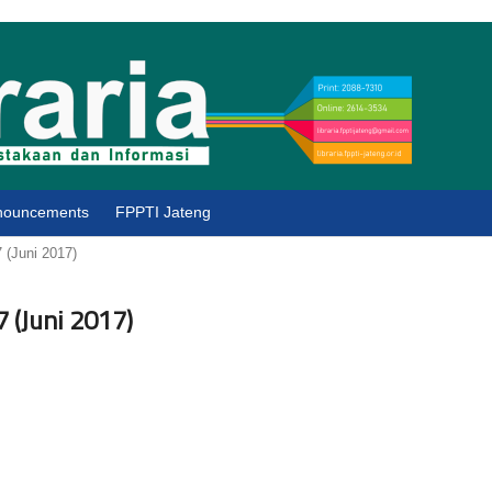
nouncements
FPPTI Jateng
 (Juni 2017)
 (Juni 2017)