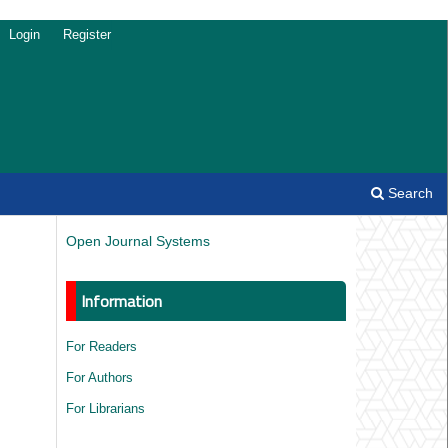
Login
Register
Search
Open Journal Systems
Information
For Readers
For Authors
For Librarians